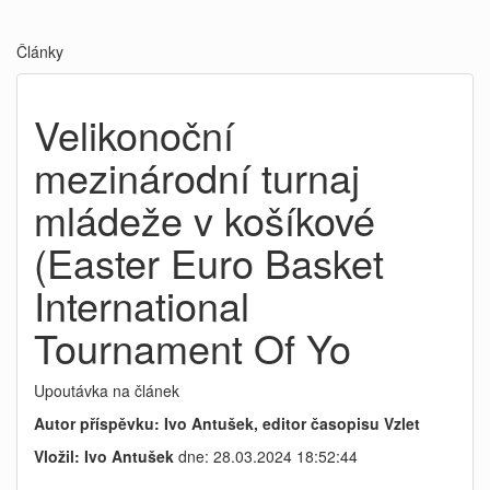
Články
Velikonoční
mezinárodní turnaj
mládeže v košíkové
(Easter Euro Basket
International
Tournament Of Yo
Upoutávka na článek
Autor příspěvku: Ivo Antušek, editor časopisu Vzlet
Vložil: Ivo Antušek
dne: 28.03.2024 18:52:44