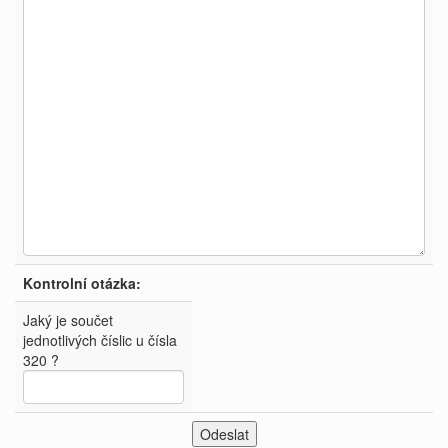
Kontrolní otázka:
Jaký je součet
jednotlivých číslic u čísla
320 ?