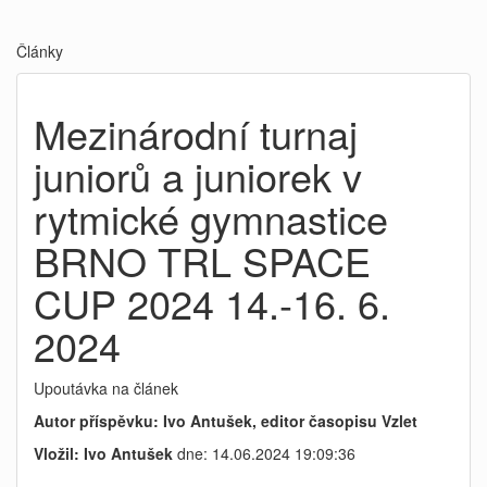
Články
Mezinárodní turnaj
juniorů a juniorek v
rytmické gymnastice
BRNO TRL SPACE
CUP 2024 14.-16. 6.
2024
Upoutávka na článek
Autor příspěvku: Ivo Antušek, editor časopisu Vzlet
Vložil: Ivo Antušek
dne: 14.06.2024 19:09:36