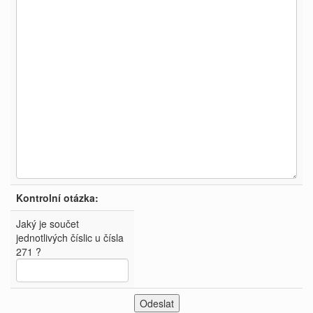
Kontrolní otázka:
Jaký je součet
jednotlivých číslic u čísla
271 ?