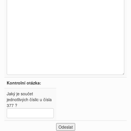
Kontrolní otázka:
Jaký je součet
jednotlivých číslic u čísla
377 ?