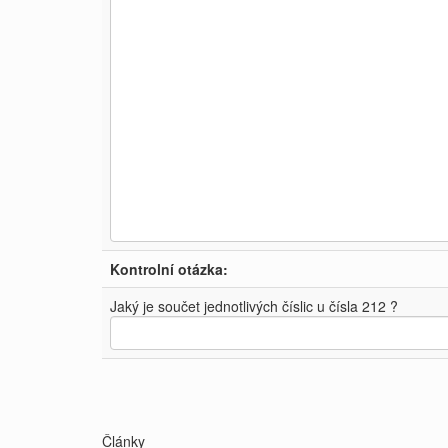
Kontrolní otázka:
Jaký je součet jednotlivých číslic u čísla 212 ?
Články