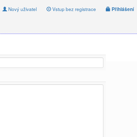
Nový uživatel
Vstup bez registrace
Přihlášení