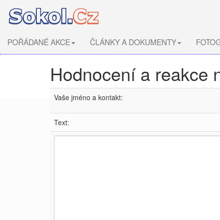
POŘÁDANÉ AKCE
ČLÁNKY A DOKUMENTY
FOTOG
Hodnocení a reakce 
Vaše jméno a kontakt:
Text: