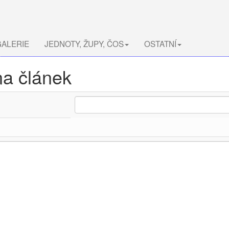
ALERIE
JEDNOTY, ŽUPY, ČOS
OSTATNÍ
na článek