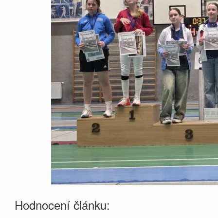
Hodnocení článku: