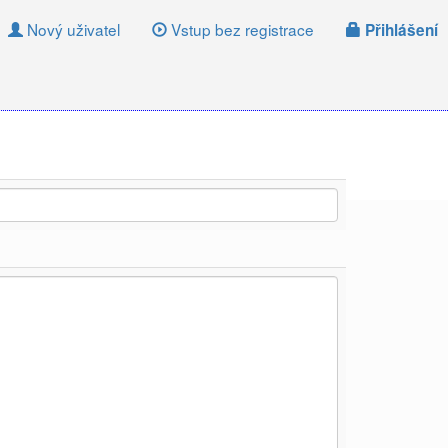
Nový uživatel
Vstup bez registrace
Přihlášení