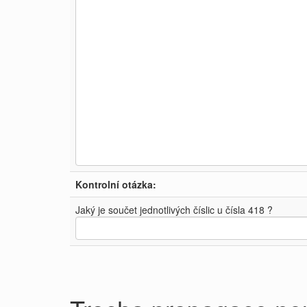
Kontrolní otázka:
Jaký je součet jednotlivých číslic u čísla 418 ?