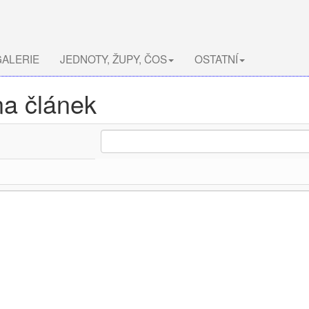
ALERIE
JEDNOTY, ŽUPY, ČOS
OSTATNÍ
na článek