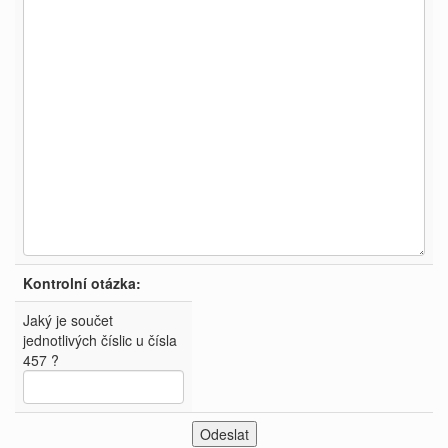
Kontrolní otázka:
Jaký je součet
jednotlivých číslic u čísla
457 ?