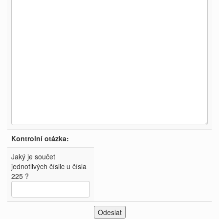
Kontrolní otázka:
Jaký je součet
jednotlivých číslic u čísla
225 ?