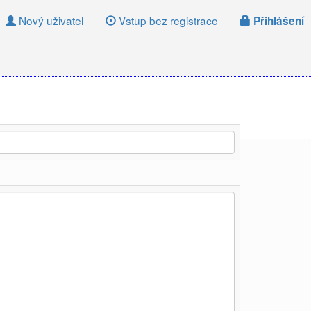
Nový uživatel
Vstup bez registrace
Přihlášení