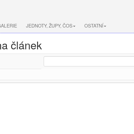
ALERIE
JEDNOTY, ŽUPY, ČOS
OSTATNÍ
na článek