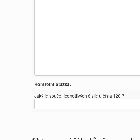
Kontrolní otázka:
Jaký je součet jednotlivých číslic u čísla 120 ?