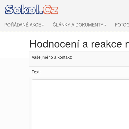
POŘÁDANÉ AKCE
ČLÁNKY A DOKUMENTY
FOTOG
Hodnocení a reakce 
Vaše jméno a kontakt:
Text: