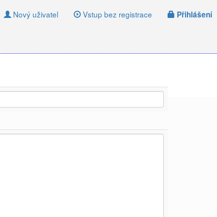
Nový uživatel
Vstup bez registrace
Přihlášení