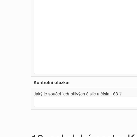
Kontrolní otázka:
Jaký je součet jednotlivých číslic u čísla 163 ?