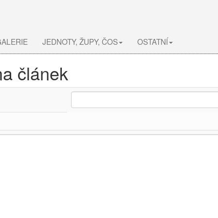
ALERIE
JEDNOTY, ŽUPY, ČOS
OSTATNÍ
na článek