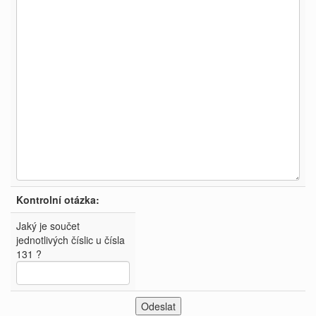
Kontrolní otázka:
Jaký je součet
jednotlivých číslic u čísla
131 ?