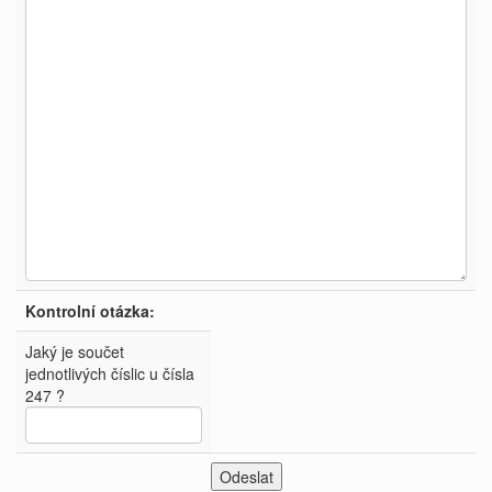
Kontrolní otázka:
Jaký je součet
jednotlivých číslic u čísla
247 ?