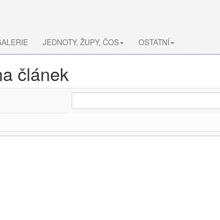
ALERIE
JEDNOTY, ŽUPY, ČOS
OSTATNÍ
na článek