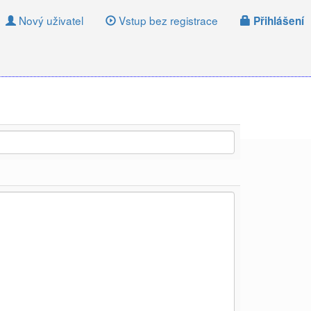
Nový uživatel
Vstup bez registrace
Přihlášení