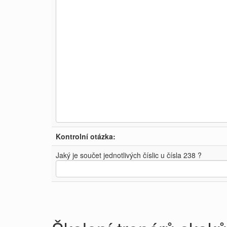
Kontrolní otázka:
Jaký je součet jednotlivých číslic u čísla 238 ?