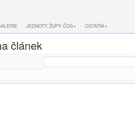
ALERIE
JEDNOTY, ŽUPY, ČOS
OSTATNÍ
na článek