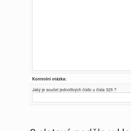
Kontrolní otázka:
Jaký je součet jednotlivých číslic u čísla 325 ?