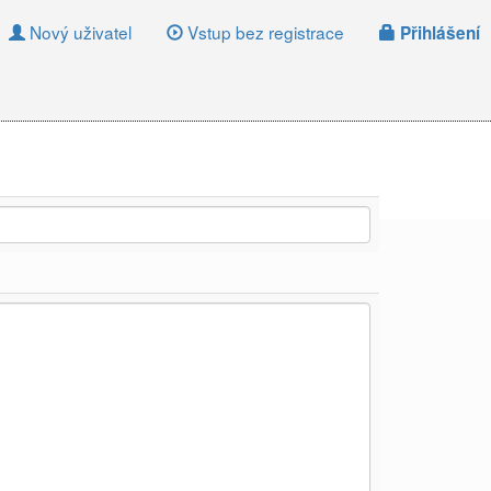
Nový uživatel
Vstup bez registrace
Přihlášení