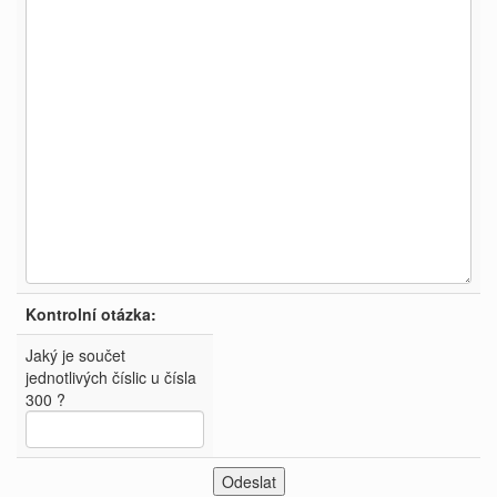
Kontrolní otázka:
Jaký je součet
jednotlivých číslic u čísla
300 ?