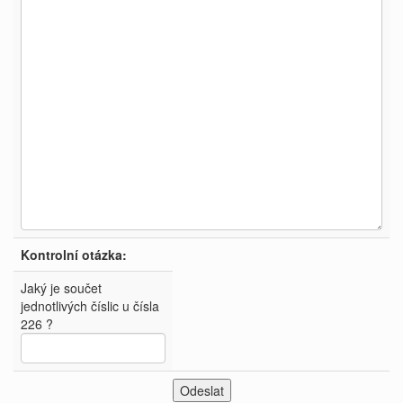
Kontrolní otázka:
Jaký je součet
jednotlivých číslic u čísla
226 ?