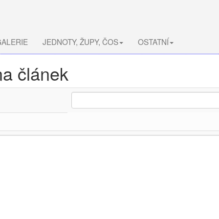
ALERIE
JEDNOTY, ŽUPY, ČOS
OSTATNÍ
na článek