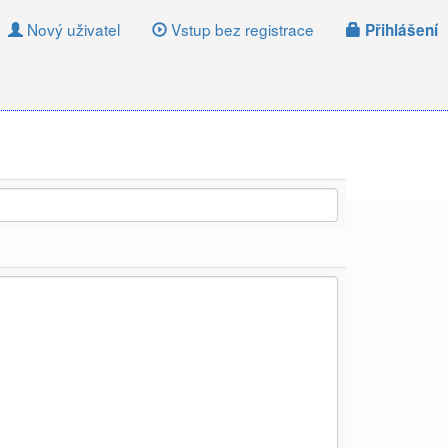
Nový uživatel
Vstup bez registrace
Přihlášení