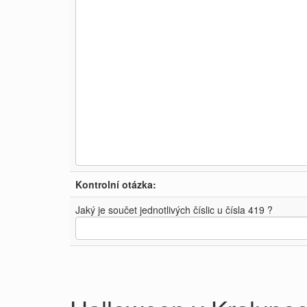
Kontrolní otázka:
Jaký je součet jednotlivých číslic u čísla 419 ?