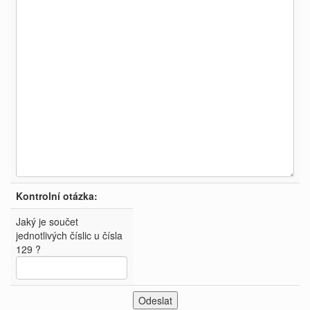
Kontrolní otázka:
Jaký je součet
jednotlivých číslic u čísla
129 ?