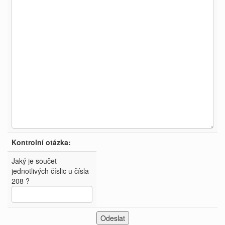
Kontrolní otázka:
Jaký je součet
jednotlivých číslic u čísla
208 ?