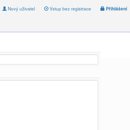
Nový uživatel
Vstup bez registrace
Přihlášení