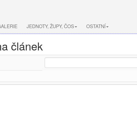
ALERIE
JEDNOTY, ŽUPY, ČOS
OSTATNÍ
na článek