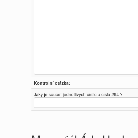
Kontrolní otázka:
Jaký je součet jednotlivých číslic u čísla 294 ?