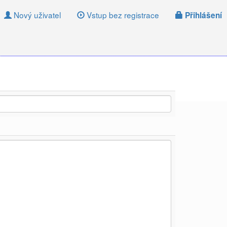
Nový uživatel
Vstup bez registrace
Přihlášení