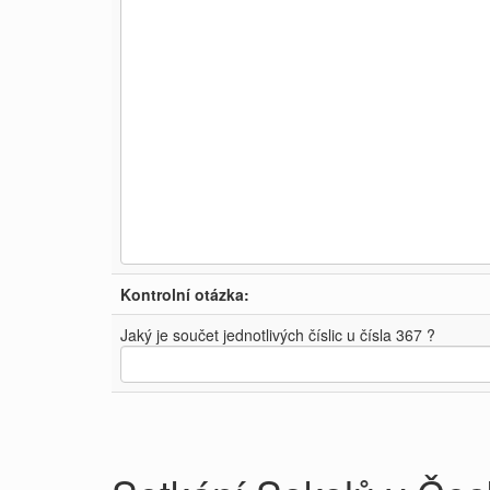
Kontrolní otázka:
Jaký je součet jednotlivých číslic u čísla 367 ?