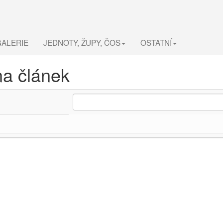
ALERIE
JEDNOTY, ŽUPY, ČOS
OSTATNÍ
na článek