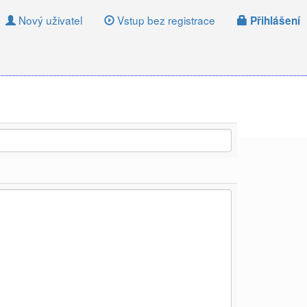
Nový uživatel
Vstup bez registrace
Přihlášení