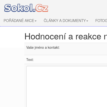
POŘÁDANÉ AKCE
ČLÁNKY A DOKUMENTY
FOTOG
Hodnocení a reakce 
Vaše jméno a kontakt:
Text: