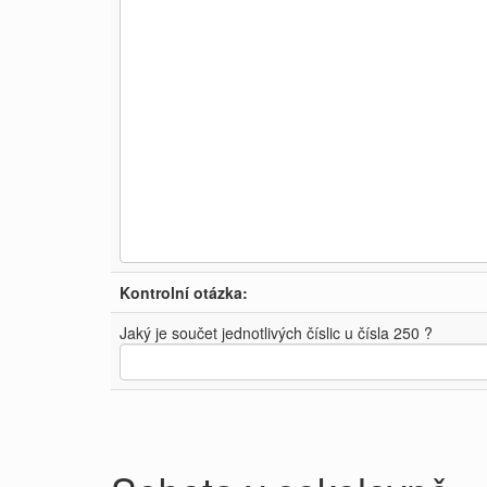
Kontrolní otázka:
Jaký je součet jednotlivých číslic u čísla 250 ?