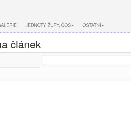
ALERIE
JEDNOTY, ŽUPY, ČOS
OSTATNÍ
na článek