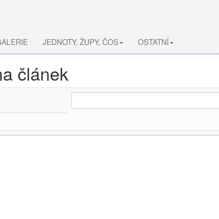
ALERIE
JEDNOTY, ŽUPY, ČOS
OSTATNÍ
na článek