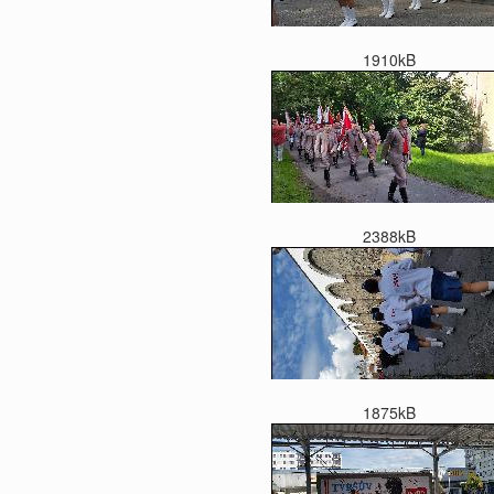
1910kB
2388kB
1875kB