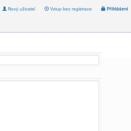
Nový uživatel
Vstup bez registrace
Přihlášení