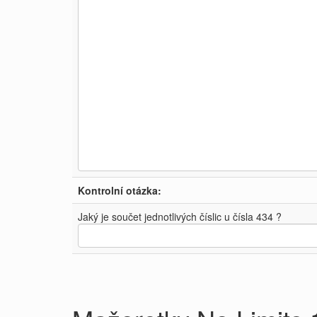
Kontrolní otázka:
Jaký je součet jednotlivých číslic u čísla 434 ?