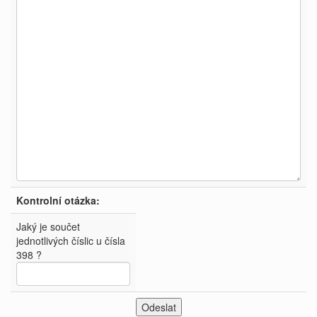
Kontrolní otázka:
Jaký je součet
jednotlivých číslic u čísla
398 ?