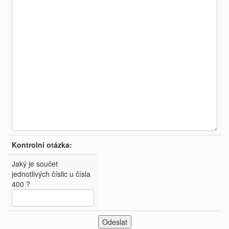
Kontrolní otázka:
Jaký je součet
jednotlivých číslic u čísla
400 ?