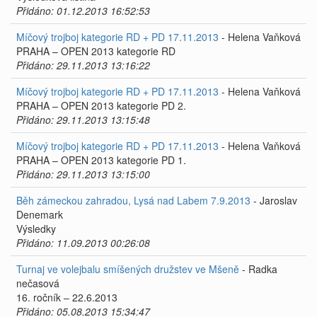
Přidáno: 01.12.2013 16:52:53
Míčový trojboj kategorie RD + PD 17.11.2013
- Helena Vaňková
PRAHA – OPEN 2013 kategorie RD
Přidáno: 29.11.2013 13:16:22
Míčový trojboj kategorie RD + PD 17.11.2013
- Helena Vaňková
PRAHA – OPEN 2013 kategorie PD 2.
Přidáno: 29.11.2013 13:15:48
Míčový trojboj kategorie RD + PD 17.11.2013
- Helena Vaňková
PRAHA – OPEN 2013 kategorie PD 1.
Přidáno: 29.11.2013 13:15:00
Běh zámeckou zahradou, Lysá nad Labem 7.9.2013
- Jaroslav
Denemark
Výsledky
Přidáno: 11.09.2013 00:26:08
Turnaj ve volejbalu smíšených družstev ve Mšeně
- Radka
nečasová
16. ročník – 22.6.2013
Přidáno: 05.08.2013 15:34:47