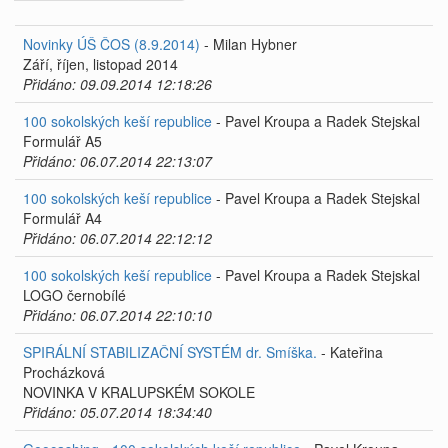
Novinky ÚŠ ČOS (8.9.2014)
- Milan Hybner
Září, říjen, listopad 2014
Přidáno: 09.09.2014 12:18:26
100 sokolských keší republice
- Pavel Kroupa a Radek Stejskal
Formulář A5
Přidáno: 06.07.2014 22:13:07
100 sokolských keší republice
- Pavel Kroupa a Radek Stejskal
Formulář A4
Přidáno: 06.07.2014 22:12:12
100 sokolských keší republice
- Pavel Kroupa a Radek Stejskal
LOGO černobílé
Přidáno: 06.07.2014 22:10:10
SPIRÁLNÍ STABILIZAČNÍ SYSTÉM dr. Smíška.
- Kateřina
Procházková
NOVINKA V KRALUPSKÉM SOKOLE
Přidáno: 05.07.2014 18:34:40