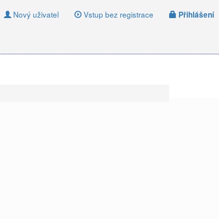
Nový uživatel
Vstup bez registrace
Přihlášení