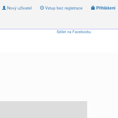
Nový uživatel
Vstup bez registrace
Přihlášení
Sdílet na Facebooku