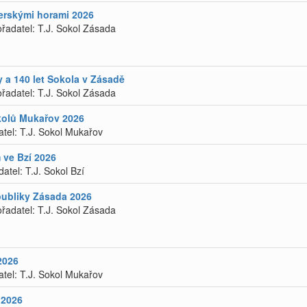
zerskými horami 2026
řadatel: T.J. Sokol Zásada
y a 140 let Sokola v Zásadě
řadatel: T.J. Sokol Zásada
olů Mukařov 2026
atel: T.J. Sokol Mukařov
 ve Bzí 2026
atel: T.J. Sokol Bzí
publiky Zásada 2026
řadatel: T.J. Sokol Zásada
2026
atel: T.J. Sokol Mukařov
 2026