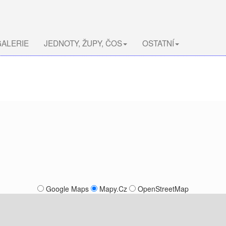
ALERIE
JEDNOTY, ŽUPY, ČOS
OSTATNÍ
Google Maps
Mapy.Cz
OpenStreetMap