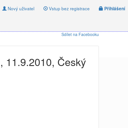
Nový uživatel
Vstup bez registrace
Přihlášení
Sdílet na Facebooku
u, 11.9.2010, Český