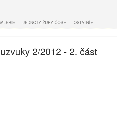
ALERIE
JEDNOTY, ŽUPY, ČOS
OSTATNÍ
uzvuky 2/2012 - 2. část