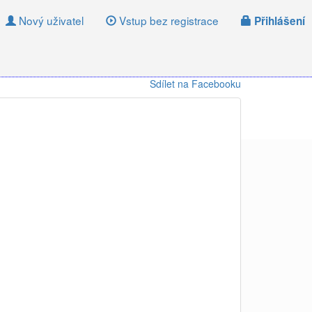
Nový uživatel
Vstup bez registrace
Přihlášení
Sdílet na Facebooku