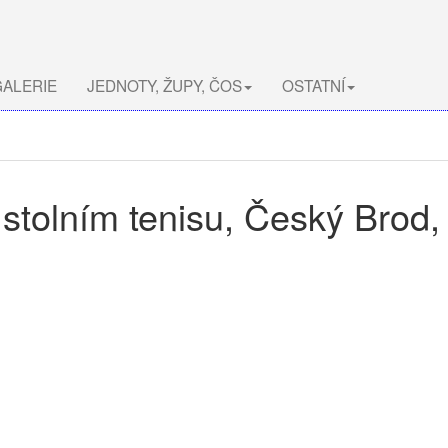
ALERIE
JEDNOTY, ŽUPY, ČOS
OSTATNÍ
 stolním tenisu, Český Brod,