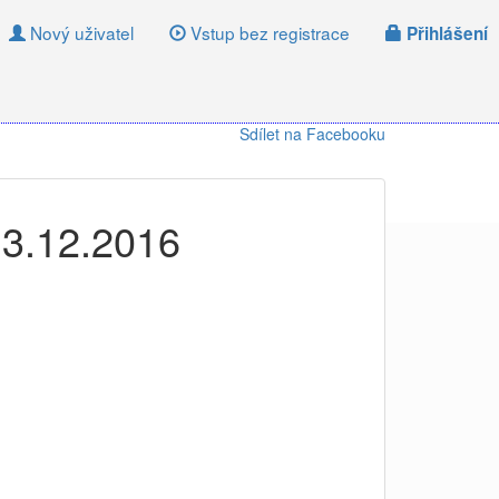
Nový uživatel
Vstup bez registrace
Přihlášení
Sdílet na Facebooku
 3.12.2016