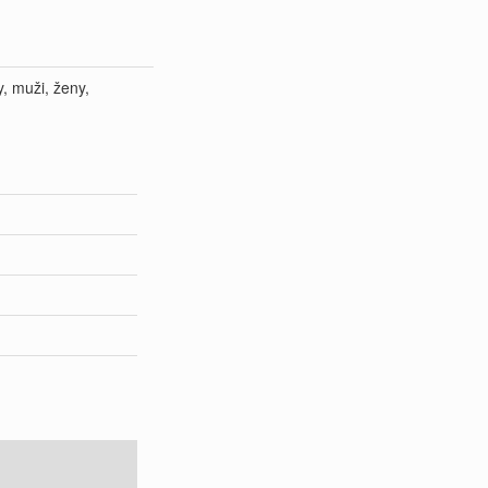
y, muži, ženy,