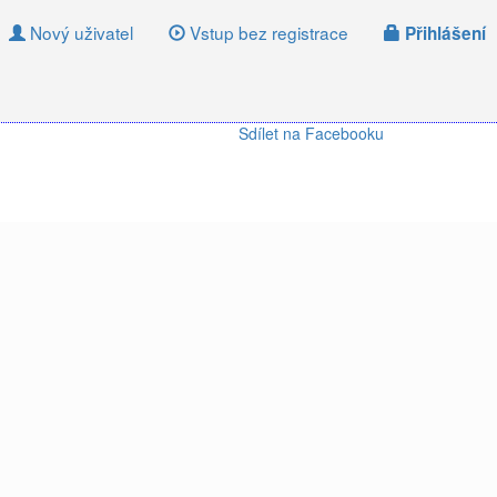
Nový uživatel
Vstup bez registrace
Přihlášení
Sdílet na Facebooku