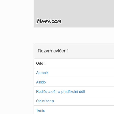
Rozvrh cvičení
Oddíl
Aerobik
Aikido
Rodiče a děti a předškolní děti
Stolní tenis
Tenis