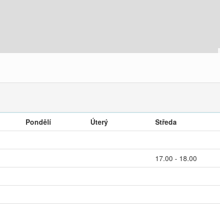
Pondělí
Úterý
Středa
17.00 - 18.00