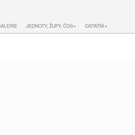
ALERIE
JEDNOTY, ŽUPY, ČOS
OSTATNÍ