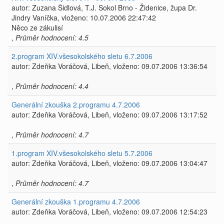
autor: Zuzana Šidlová, T.J. Sokol Brno - Židenice, župa Dr.
Jindry Vaníčka, vloženo: 10.07.2006 22:47:42
Něco ze zákulisí
,
Průměr hodnocení: 4.5
2.program XIV.všesokolského sletu 6.7.2006
autor: Zdeňka Voráčová, Libeň, vloženo: 09.07.2006 13:36:54
,
Průměr hodnocení: 4.4
Generální zkouška 2.programu 4.7.2006
autor: Zdeňka Voráčová, Libeň, vloženo: 09.07.2006 13:17:52
,
Průměr hodnocení: 4.7
1.program XIV.všesokolského sletu 5.7.2006
autor: Zdeňka Voráčová, Libeň, vloženo: 09.07.2006 13:04:47
,
Průměr hodnocení: 4.7
Generální zkouška 1.programu 4.7.2006
autor: Zdeňka Voráčová, Libeň, vloženo: 09.07.2006 12:54:23