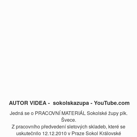
AUTOR VIDEA - sokolskazupa - YouTube.com
Jedná se o PRACOVNÍ MATERIÁL Sokolské župy plk.
Švece.
Z pracovního předvedení sletových skladeb, které se
uskutečnilo 12.12.2010 v Praze Sokol Královské