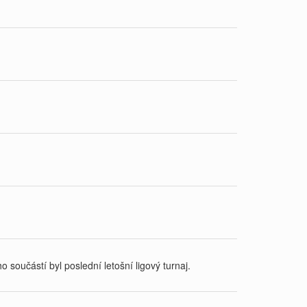
učástí byl poslední letošní ligový turnaj.