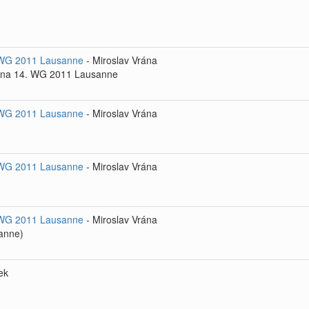
4. WG 2011 Lausanne
- Miroslav Vrána
vy na 14. WG 2011 Lausanne
4. WG 2011 Lausanne
- Miroslav Vrána
4. WG 2011 Lausanne
- Miroslav Vrána
4. WG 2011 Lausanne
- Miroslav Vrána
anne)
ek